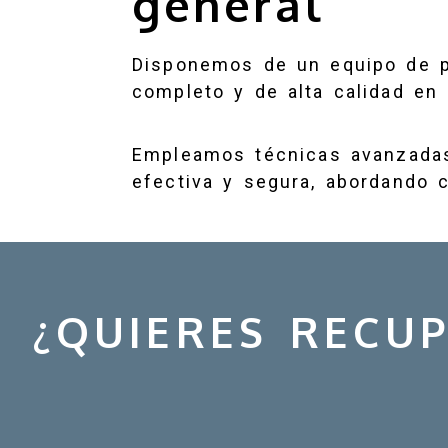
general
Disponemos de un equipo de 
completo y de alta calidad en
Empleamos técnicas avanzadas
efectiva y segura, abordando 
¿QUIERES RECU