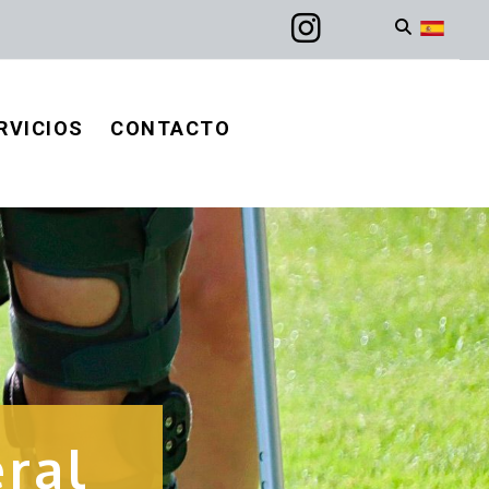
RVICIOS
CONTACTO
ral