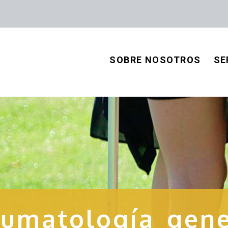
SOBRE NOSOTROS
SE
aumatología gene