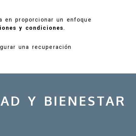
 en proporcionar un enfoque
iones y condiciones
.
gurar una recuperación
AD Y BIENESTAR